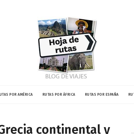
UTAS POR AMÉRICA
RUTAS POR ÁFRICA
RUTAS POR ESPAÑA
RU
Grecia continental y