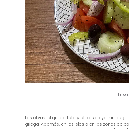
Ensa
Las olivas, el queso feta y el clásico yogur grie
griega. Además, en las islas o en las zonas de 