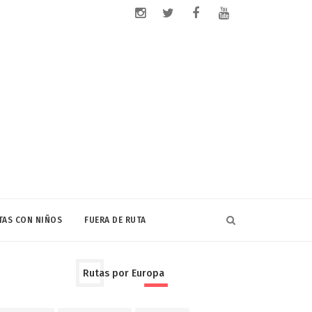
TAS CON NIÑOS
FUERA DE RUTA
Rutas por Europa