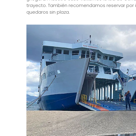
trayecto. También recomendamos reservar por in
quedaros sin plaza.