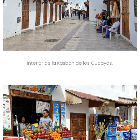
Interior de la Kasbah de los Oudayas.