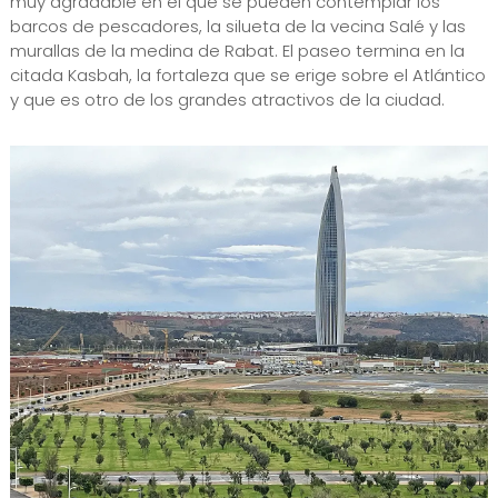
muy agradable en el que se pueden contemplar los
barcos de pescadores, la silueta de la vecina Salé y las
murallas de la medina de Rabat. El paseo termina en la
citada Kasbah, la fortaleza que se erige sobre el Atlántico
y que es otro de los grandes atractivos de la ciudad.