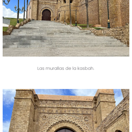
Las murallas de la kasbah.