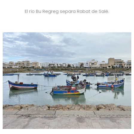
El río Bu Regreg separa Rabat de Salé.