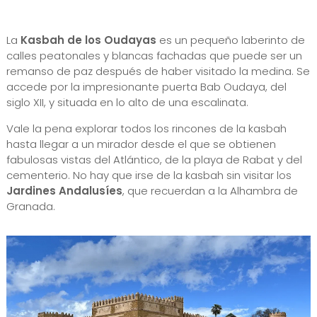
La
Kasbah de los Oudayas
es un pequeño laberinto de
calles peatonales y blancas fachadas que puede ser un
remanso de paz después de haber visitado la medina. Se
accede por la impresionante puerta Bab Oudaya, del
siglo XII, y situada en lo alto de una escalinata.
Vale la pena explorar todos los rincones de la kasbah
hasta llegar a un mirador desde el que se obtienen
fabulosas vistas del Atlántico, de la playa de Rabat y del
cementerio. No hay que irse de la kasbah sin visitar los
Jardines Andalusíes
, que recuerdan a la Alhambra de
Granada.