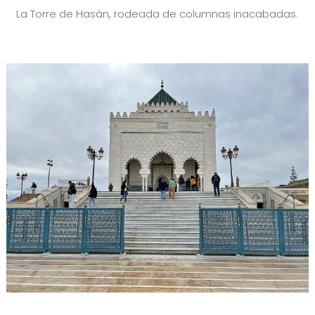
La Torre de Hasán, rodeada de columnas inacabadas.