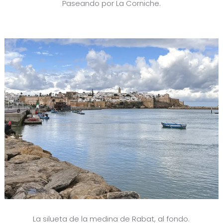
Paseando por La Corniche.
La silueta de la medina de Rabat, al fondo.