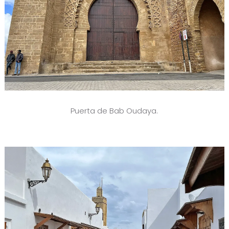
Puerta de Bab Oudaya.