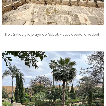
El Atlántico y la playa de Rabat, vistos desde la kasbah.