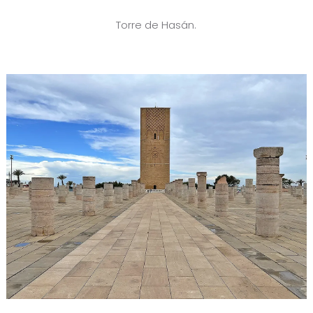
Torre de Hasán.