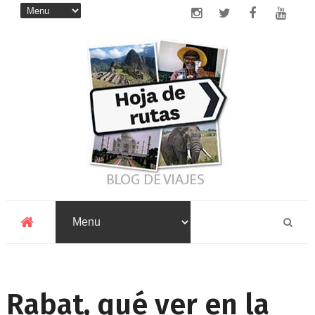
Rabat, qué ver en la