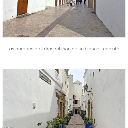
Las paredes de la kasbah son de un blanco impoluto.