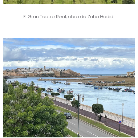
El Gran Teatro Real, obra de Zaha Hadid.