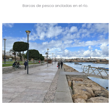
Barcas de pesca ancladas en el río.