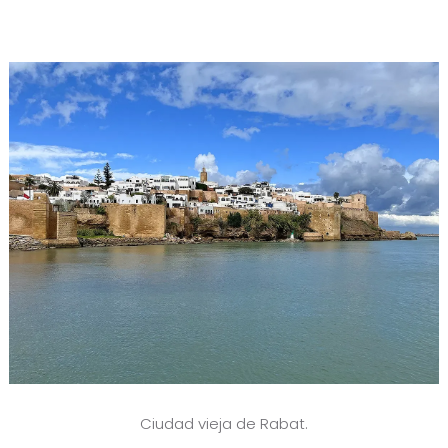
Ciudad vieja de Rabat.