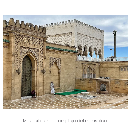
Mezquita en el complejo del mausoleo.