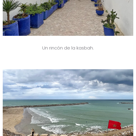
Un rincón de la kasbah.