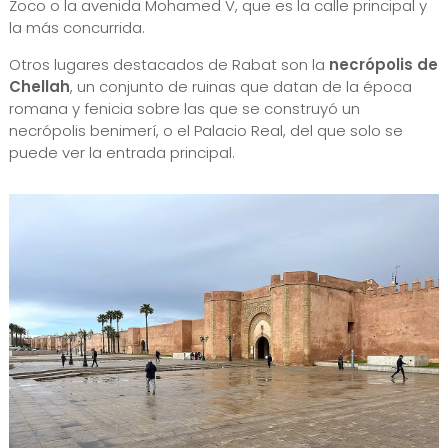
Zoco o la avenida Mohamed V, que es la calle principal y
la más concurrida.
Otros lugares destacados de Rabat son la
necrópolis de
Chellah
, un conjunto de ruinas que datan de la época
romana y fenicia sobre las que se construyó un
necrópolis benimerí, o el Palacio Real, del que solo se
puede ver la entrada principal.