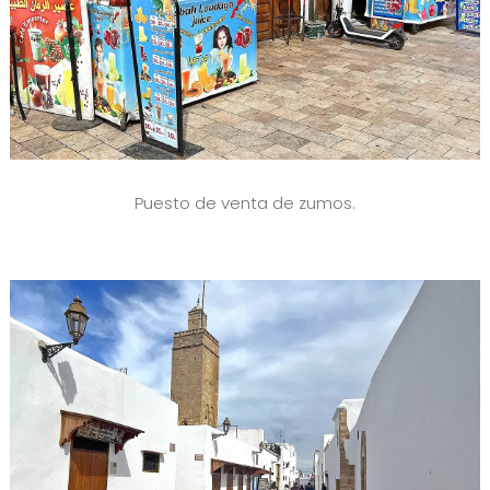
Puesto de venta de zumos.