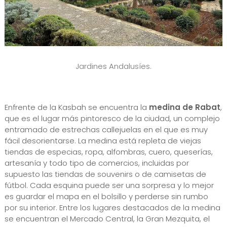
Jardines Andalusíes.
Enfrente de la Kasbah se encuentra la
medina de Rabat
,
que es el lugar más pintoresco de la ciudad, un complejo
entramado de estrechas callejuelas en el que es muy
fácil desorientarse. La medina está repleta de viejas
tiendas de especias, ropa, alfombras, cuero, queserías,
artesanía y todo tipo de comercios, incluidas por
supuesto las tiendas de souvenirs o de camisetas de
fútbol. Cada esquina puede ser una sorpresa y lo mejor
es guardar el mapa en el bolsillo y perderse sin rumbo
por su interior. Entre los lugares destacados de la medina
se encuentran el Mercado Central, la Gran Mezquita, el