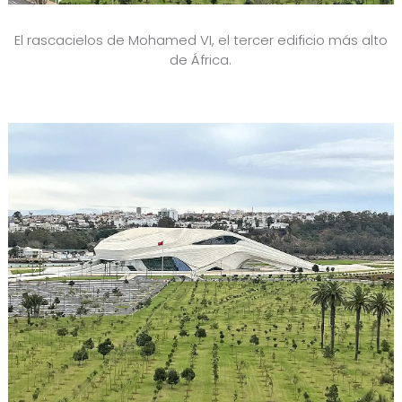
El rascacielos de Mohamed VI, el tercer edificio más alto
de África.