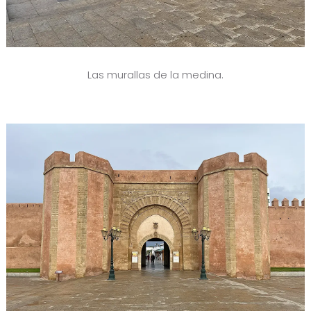
Las murallas de la medina.