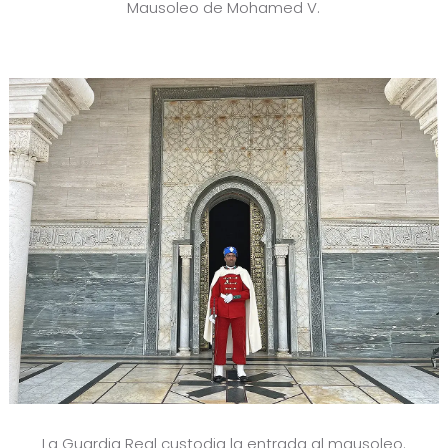
Mausoleo de Mohamed V.
La Guardia Real custodia la entrada al mausoleo.