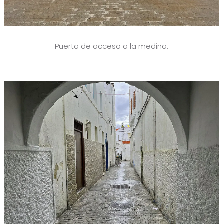
Puerta de acceso a la medina.