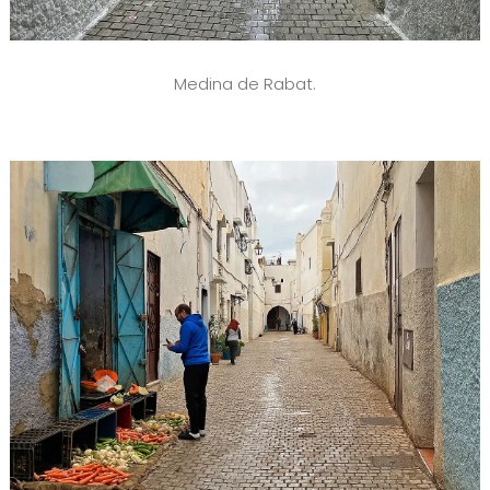
Medina de Rabat.