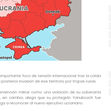
importante foco de tensión internacional tras la caída
a posterior invasión de ese territorio por tropas rusas.
tervención militar como una violación de su soberanía
, en cambio, alega que su protegido Yanukovich fue
ega a reconocer al nuevo ejecutivo ucraniano.