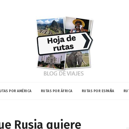
UTAS POR AMÉRICA
RUTAS POR ÁFRICA
RUTAS POR ESPAÑA
RU
ue Rusia quiere