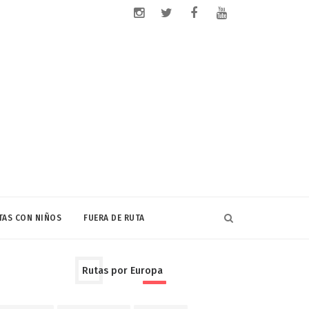
TAS CON NIÑOS
FUERA DE RUTA
Rutas por Europa