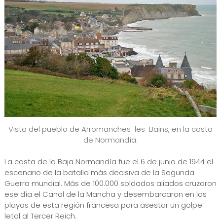
Vista del pueblo de Arromanches-les-Bains, en la costa
de Normandía.
La costa de la Baja Normandía fue el 6 de junio de 1944 el
escenario de la batalla más decisiva de la Segunda
Guerra mundial. Más de 100.000 soldados aliados cruzaron
ese día el Canal de la Mancha y desembarcaron en las
playas de esta región francesa para asestar un golpe
letal al Tercer Reich.