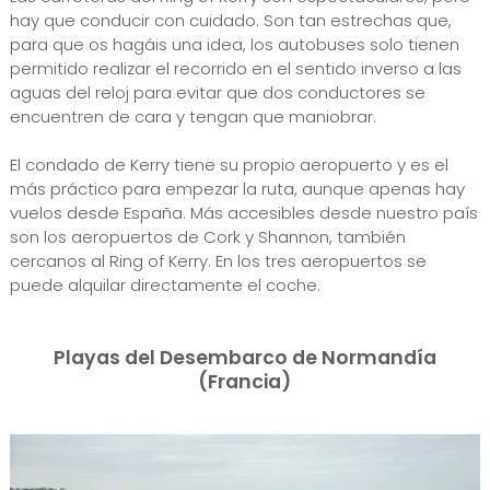
hay que conducir con cuidado. Son tan estrechas que,
para que os hagáis una idea, los autobuses solo tienen
permitido realizar el recorrido en el sentido inverso a las
aguas del reloj para evitar que dos conductores se
encuentren de cara y tengan que maniobrar.
El condado de Kerry tiene su propio aeropuerto y es el
más práctico para empezar la ruta, aunque apenas hay
vuelos desde España. Más accesibles desde nuestro país
son los aeropuertos de Cork y Shannon, también
cercanos al Ring of Kerry. En los tres aeropuertos se
puede alquilar directamente el coche.
Playas del Desembarco de Normandía
(Francia)