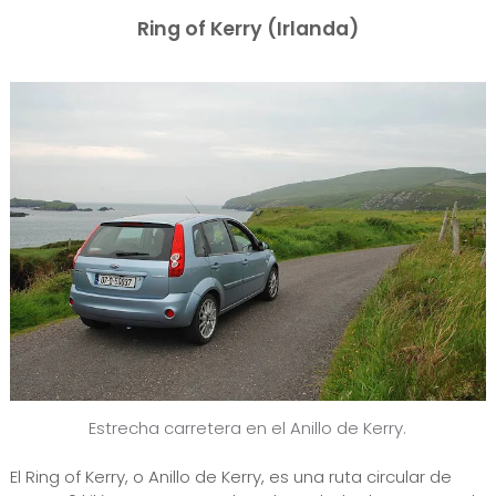
Ring of Kerry (Irlanda)
Estrecha carretera en el Anillo de Kerry.
El Ring of Kerry, o Anillo de Kerry, es una ruta circular de