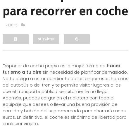
para recorrer en coche
21.10.15
Twitter
Facebook
Disponer de coche propio es la mejor forma de
hacer
turismo a tu aire
sin necesidad de planificar demasiado.
No te obliga a estar pendiente de los engorrosos horarios
del autobús o del tren y te permite visitar lugares a los
que el transporte público sencillamente no llega.
Además, puedes cargar en el maletero con todo el
equipaje que desees o llevar una buena provisión de
comida y bebida del supermercado para ahorrarte unos
euros. En definitiva, el coche es sinónimo de libertad para
cualquier viajero.