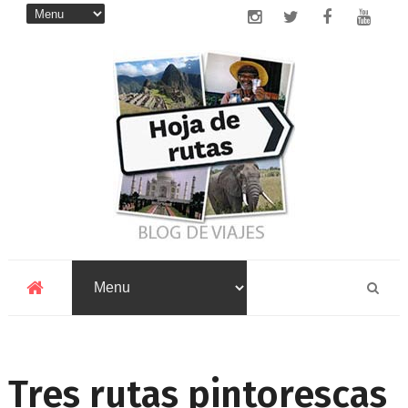
Tres rutas pintorescas