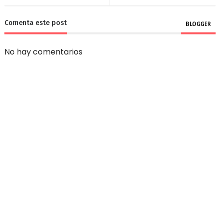
Comenta este post
BLOGGER
No hay comentarios