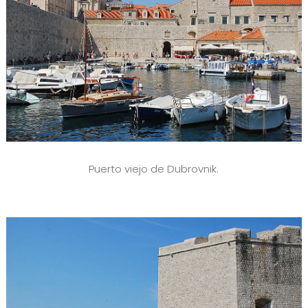
Puerto viejo de Dubrovnik.