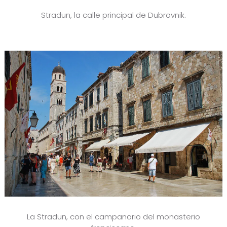
Stradun, la calle principal de Dubrovnik.
La Stradun, con el campanario del monasterio