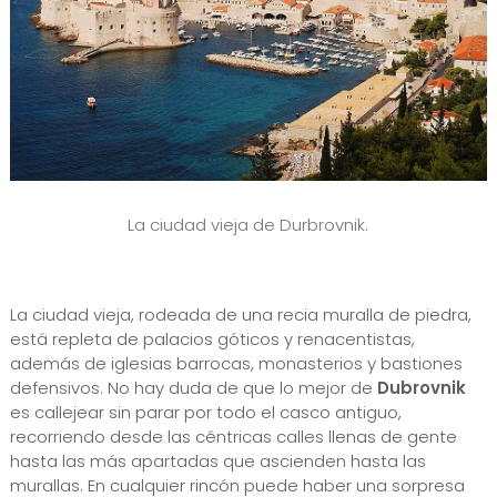
La ciudad vieja de Durbrovnik.
La ciudad vieja, rodeada de una recia muralla de piedra,
está repleta de palacios góticos y renacentistas,
además de iglesias barrocas, monasterios y bastiones
defensivos. No hay duda de que lo mejor de
Dubrovnik
es callejear sin parar por todo el casco antiguo,
recorriendo desde las céntricas calles llenas de gente
hasta las más apartadas que ascienden hasta las
murallas. En cualquier rincón puede haber una sorpresa