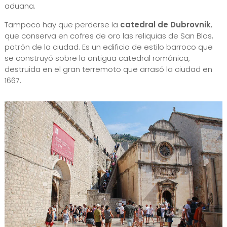
aduana.
Tampoco hay que perderse la
catedral de Dubrovnik
,
que conserva en cofres de oro las reliquias de San Blas,
patrón de la ciudad. Es un edificio de estilo barroco que
se construyó sobre la antigua catedral románica,
destruida en el gran terremoto que arrasó la ciudad en
1667.