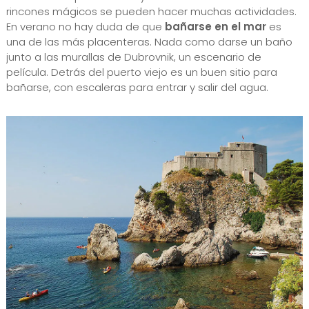
rincones mágicos se pueden hacer muchas actividades.
En verano no hay duda de que
bañarse en el mar
es
una de las más placenteras. Nada como darse un baño
junto a las murallas de Dubrovnik, un escenario de
película. Detrás del puerto viejo es un buen sitio para
bañarse, con escaleras para entrar y salir del agua.