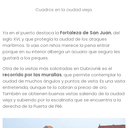
Cuadros en la ciudad vieja.
Ya en el puerto destaca la
Fortaleza de San Juan
, del
siglo XVI, y que protegía la ciudad de los ataques
marítimos. Si vais con niños merece la pena entrar
porque en su interior alberga un acuario que seguro les
gustará a los peques.
Otra de la visitas más solicitadas en Dubrovnik es el
recorrido por las murallas
, que permite contemplar la
ciudad de muchos ángulos y puntos de vista. Es una visita
entretenida, aunque te la cobran a precio de oro.
También se obtienen buenas vistas saliendo de la ciudad
vieja y subiendo por la escalinata que se encuentra a la
derecha de la Puerta de Pilé.