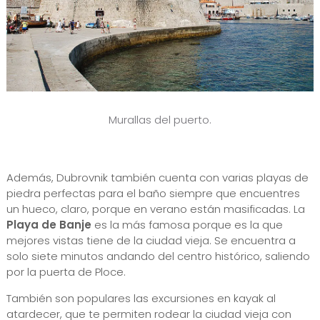
Murallas del puerto.
Además, Dubrovnik también cuenta con varias playas de
piedra perfectas para el baño siempre que encuentres
un hueco, claro, porque en verano están masificadas. La
Playa de Banje
es la más famosa porque es la que
mejores vistas tiene de la ciudad vieja. Se encuentra a
solo siete minutos andando del centro histórico, saliendo
por la puerta de Ploce.
También son populares las excursiones en kayak al
atardecer, que te permiten rodear la ciudad vieja con