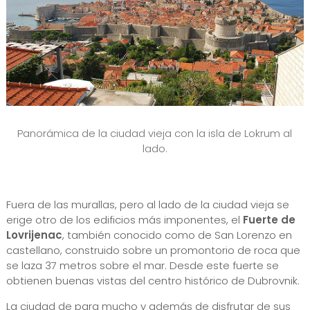
Panorámica de la ciudad vieja con la isla de Lokrum al
lado.
Fuera de las murallas, pero al lado de la ciudad vieja se
erige otro de los edificios más imponentes, el
Fuerte de
Lovrijenac
, también conocido como de San Lorenzo en
castellano, construido sobre un promontorio de roca que
se laza 37 metros sobre el mar. Desde este fuerte se
obtienen buenas vistas del centro histórico de Dubrovnik.
La ciudad de para mucho y además de disfrutar de sus