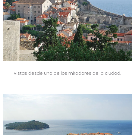
Vistas desde uno de los miradores de la ciudad.