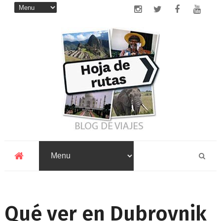
Qué ver en Dubrovnik