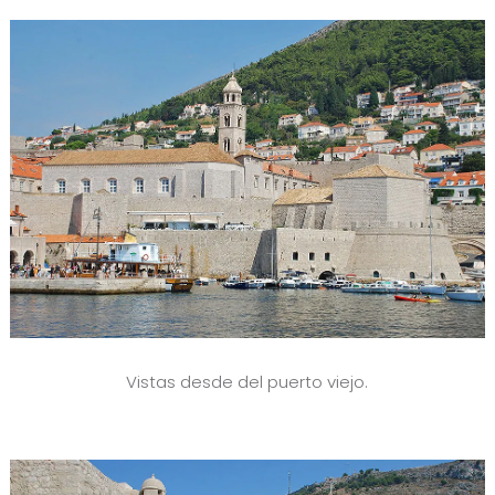
Vistas desde del puerto viejo.