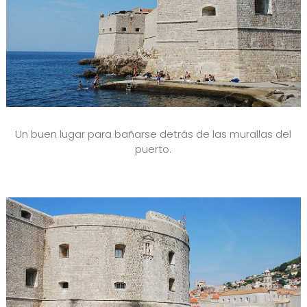
Un buen lugar para bañarse detrás de las murallas del
puerto.