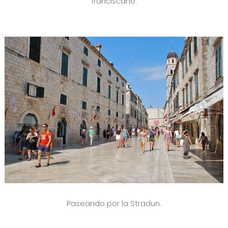
franciscano.
Paseando por la Stradun.