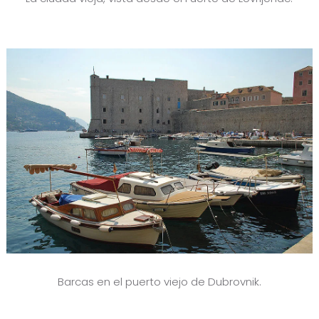
Barcas en el puerto viejo de Dubrovnik.