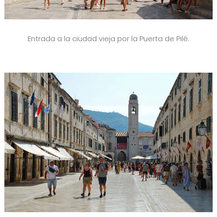
Entrada a la ciudad vieja por la Puerta de Pilé.