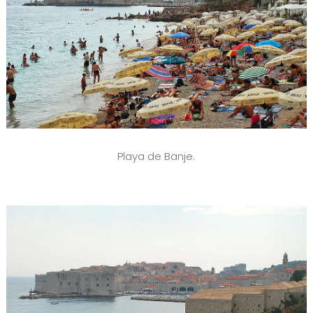
Playa de Banje.