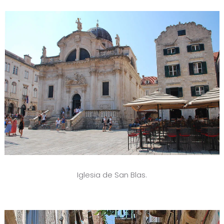
Iglesia de San Blas.