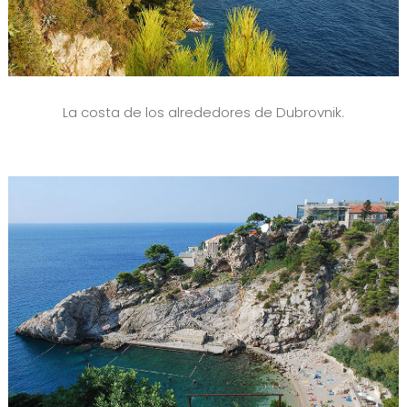
La costa de los alrededores de Dubrovnik.