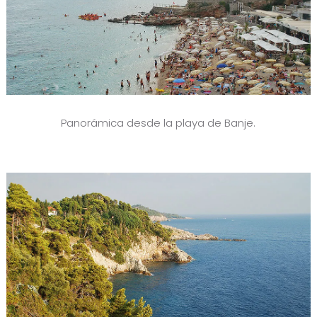
Panorámica desde la playa de Banje.