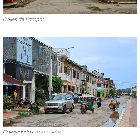
Calles de Kampot.
Callejeando por la ciudad.