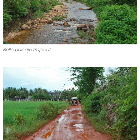
Bello paisaje tropical.