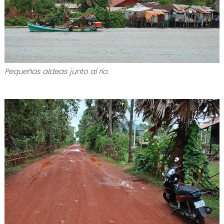
Pequeñas aldeas junto al río.