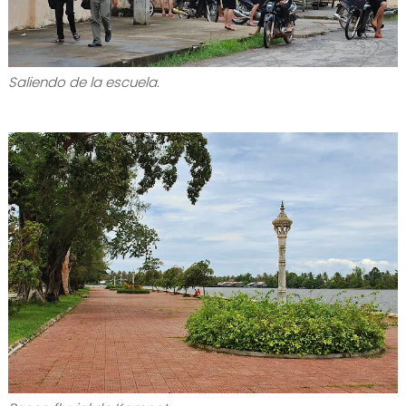
Saliendo de la escuela.