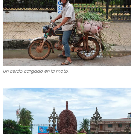
Un cerdo cargado en la moto.