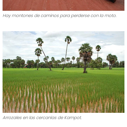
Hay montones de caminos para perderse con la moto.
Arrozales en las cercanías de Kampot.