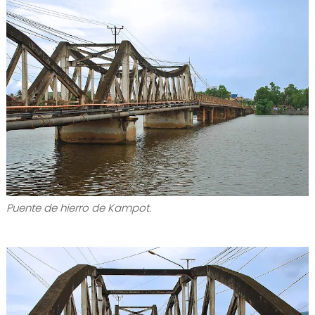
Puente de hierro de Kampot.