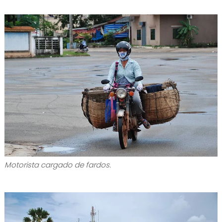
Motorista cargado de fardos.