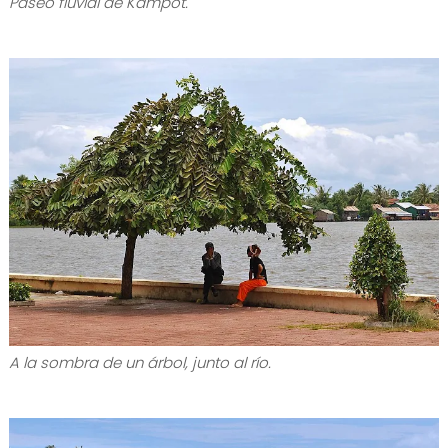
Paseo fluvial de Kampot.
A la sombra de un árbol, junto al río.