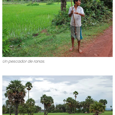
Un pescador de ranas.