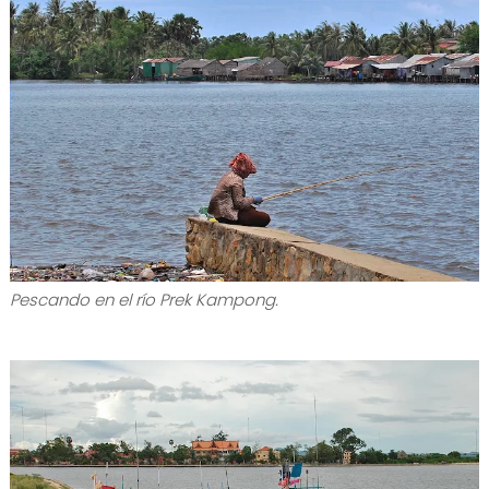
Pescando en el río Prek Kampong.