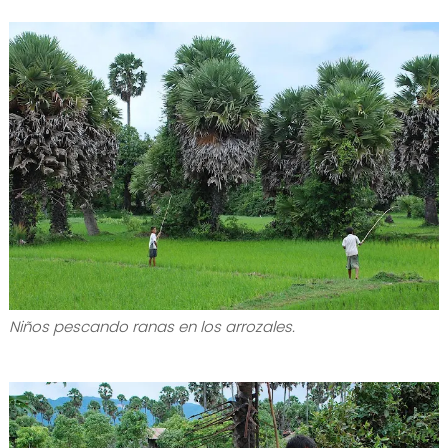
Niños pescando ranas en los arrozales.