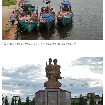
Cargando barcas en un muelle de Kampot.