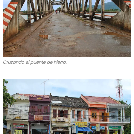
Cruzando el puente de hierro.