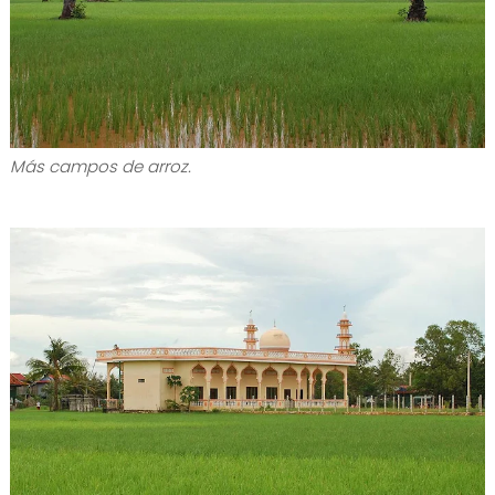
Más campos de arroz.