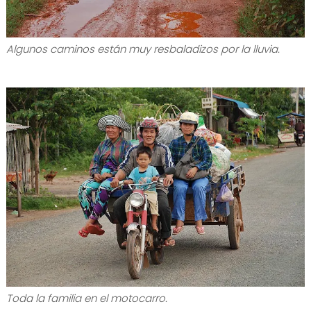
Algunos caminos están muy resbaladizos por la lluvia.
Toda la familia en el motocarro.