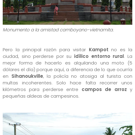
Monumento a la amistad camboyano-vietnamita.
Pero la principal razón para visitar
Kampot
no es la
ciudad, sino perderse por su
idílico entorno rural
. La
mejor forma de hacerlo es alquilando una moto (5
dólares el día) porque aquí, a diferencia de lo que ocurría
en
Sihanoukville
, la policía no atosiga al turista con
multas incoherentes. Solo hace falta recorrer unos
kilómetros para perderse entre
campos de arroz
y
pequeñas aldeas de campesinos.