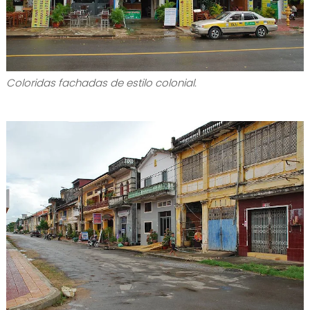
Coloridas fachadas de estilo colonial.