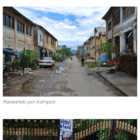
Paseando por Kampot.