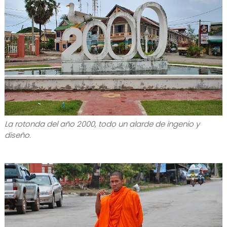
La rotonda del año 2000, todo un alarde de ingenio y
diseño.