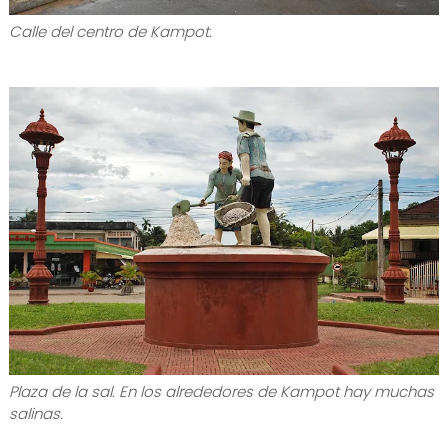
Calle del centro de Kampot.
Plaza de la sal. En los alrededores de Kampot hay muchas
salinas.