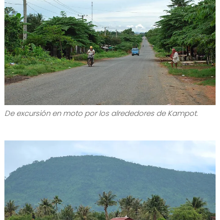
De excursión en moto por los alrededores de Kampot.