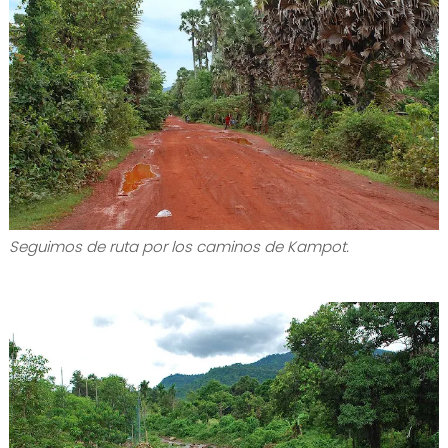
Seguimos de ruta por los caminos de Kampot.