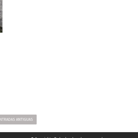
NTRADAS ANTIGUAS