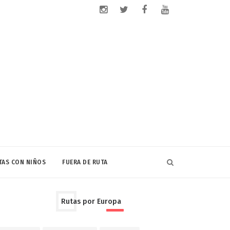
TAS CON NIÑOS
FUERA DE RUTA
Rutas por Europa