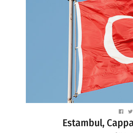
Estambul, Capp