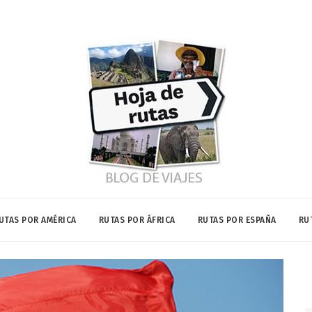
UTAS POR AMÉRICA
RUTAS POR ÁFRICA
RUTAS POR ESPAÑA
RU