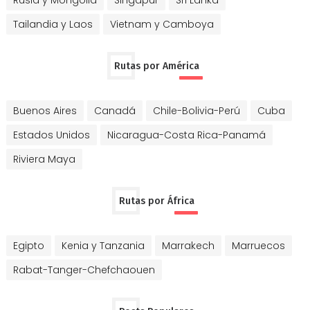
Tailandia y Laos
Vietnam y Camboya
Rutas por América
Buenos Aires
Canadá
Chile-Bolivia-Perú
Cuba
Estados Unidos
Nicaragua-Costa Rica-Panamá
Riviera Maya
Rutas por África
Egipto
Kenia y Tanzania
Marrakech
Marruecos
Rabat-Tanger-Chefchaouen