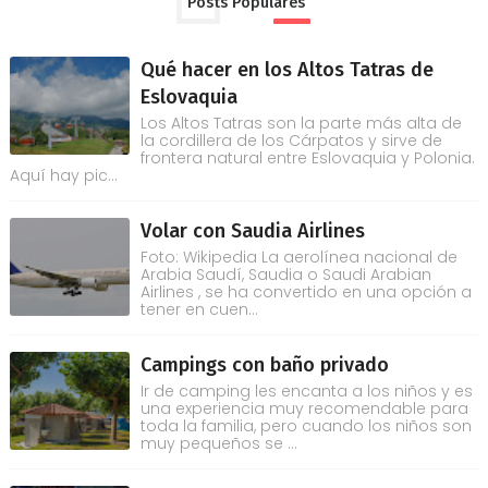
Posts Populares
Qué hacer en los Altos Tatras de
Eslovaquia
Los Altos Tatras son la parte más alta de
la cordillera de los Cárpatos y sirve de
frontera natural entre Eslovaquia y Polonia.
Aquí hay pic...
Volar con Saudia Airlines
Foto: Wikipedia La aerolínea nacional de
Arabia Saudí, Saudia o Saudi Arabian
Airlines , se ha convertido en una opción a
tener en cuen...
Campings con baño privado
Ir de camping les encanta a los niños y es
una experiencia muy recomendable para
toda la familia, pero cuando los niños son
muy pequeños se ...