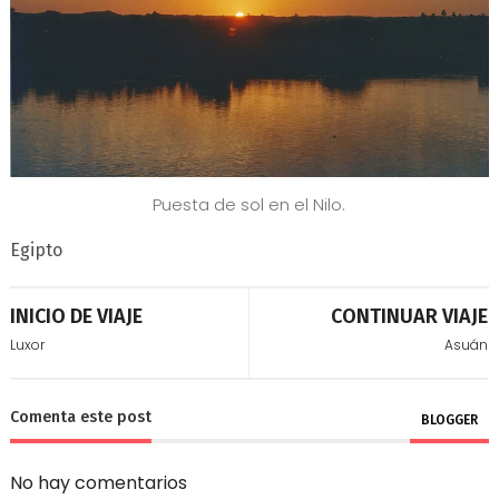
Puesta de sol en el Nilo.
Egipto
INICIO DE VIAJE
CONTINUAR VIAJE
Luxor
Asuán
Comenta este post
BLOGGER
No hay comentarios