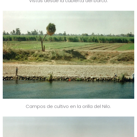
Vistas desde la cubierta del barco.
Campos de cultivo en la orilla del Nilo.