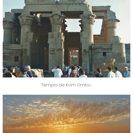
Templo de Kom Ombo.