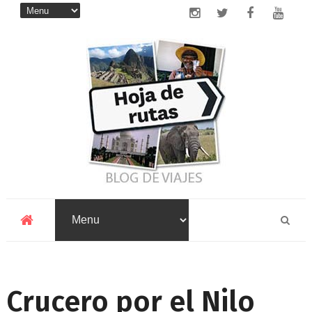
Crucero por el Nilo