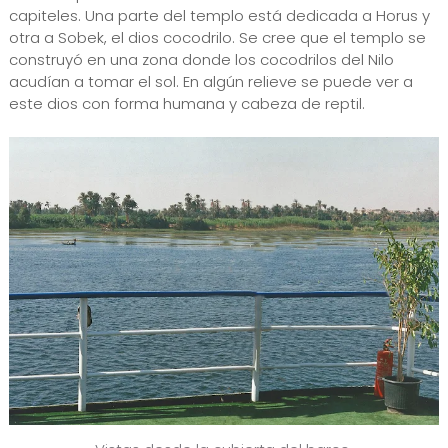
capiteles. Una parte del templo está dedicada a Horus y
otra a Sobek, el dios cocodrilo. Se cree que el templo se
construyó en una zona donde los cocodrilos del Nilo
acudían a tomar el sol. En algún relieve se puede ver a
este dios con forma humana y cabeza de reptil.