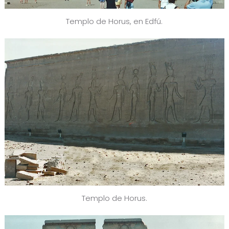
Templo de Horus, en Edfú.
Templo de Horus.