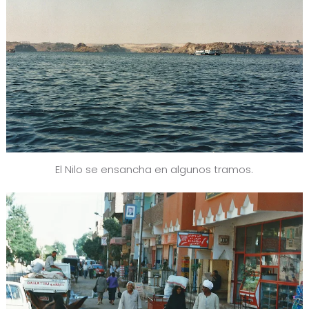
El Nilo se ensancha en algunos tramos.