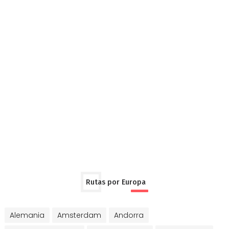
Rutas por Europa
Alemania
Amsterdam
Andorra