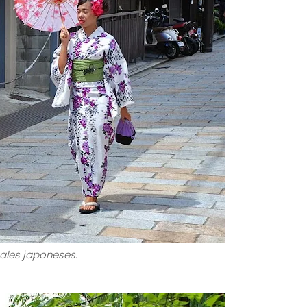
ales japoneses.