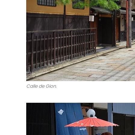
Calle de Gion.