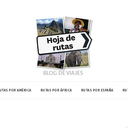
UTAS POR AMÉRICA
RUTAS POR ÁFRICA
RUTAS POR ESPAÑA
RU