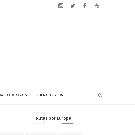
TAS CON NIÑOS
FUERA DE RUTA
Rutas por Europa