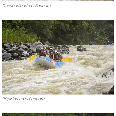
Descendiendo el Pacuare.
Rápidos en el Pacuare.