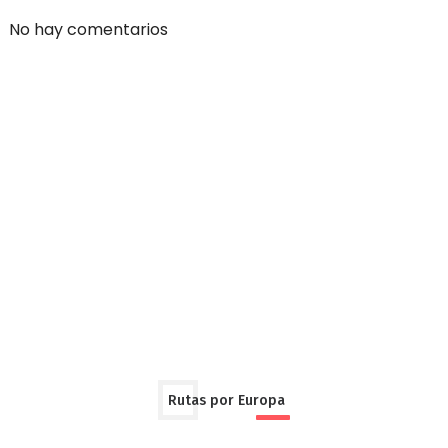
No hay comentarios
Rutas por Europa