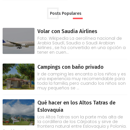
Posts Populares
Volar con Saudia Airlines
Foto: Wikipedia La aerolínea nacional de
Arabia Saudí, Saudia o Saudi Arabian
Airlines , se ha convertido en una opción a
tener en cuen...
Campings con baño privado
Ir de camping les encanta a los niños y es
una experiencia muy recomendable para
toda la familia, pero cuando los niños son
muy pequeños se ...
Qué hacer en los Altos Tatras de
Eslovaquia
Los Altos Tatras son la parte más alta de
la cordillera de los Cárpatos y sirve de
frontera natural entre Eslovaquia y Polonia.