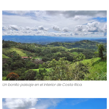
Un bonito paisaje en el interior de Costa Rica.