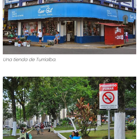
Una tienda de Turrialba.