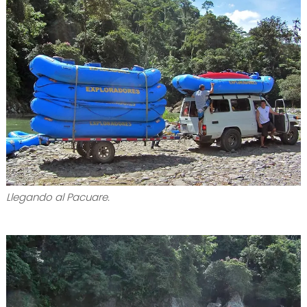
Llegando al Pacuare.