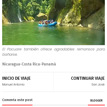
El Pacuare también ofrece agradables remansos para
bañarse.
Nicaragua-Costa Rica-Panamá
INICIO DE VIAJE
CONTINUAR VIAJE
Manuel Antonio
San José
Comenta este post
BLOGGER