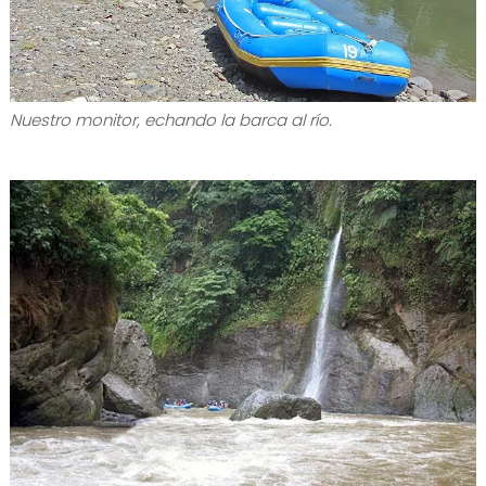
Nuestro monitor, echando la barca al río.