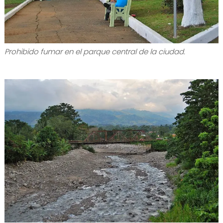
Prohibido fumar en el parque central de la ciudad.