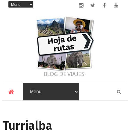
Turrialba