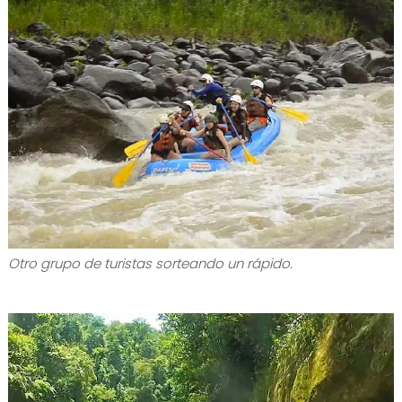
Otro grupo de turistas sorteando un rápido.