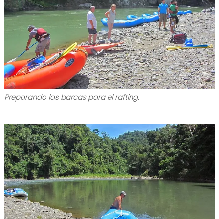
Preparando las barcas para el rafting.