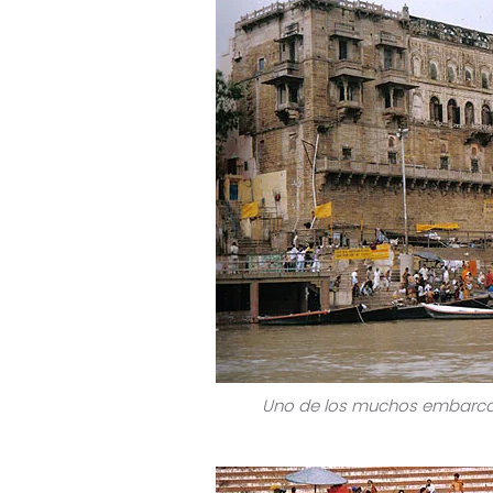
Uno de los muchos embarcad