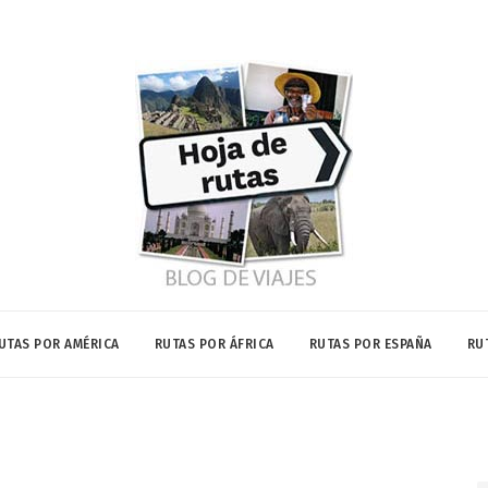
UTAS POR AMÉRICA
RUTAS POR ÁFRICA
RUTAS POR ESPAÑA
RU