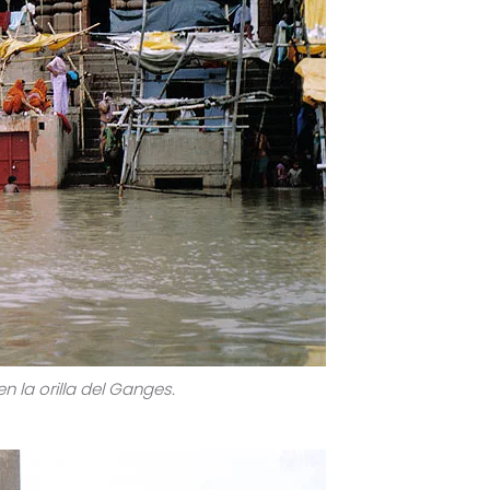
 la orilla del Ganges.