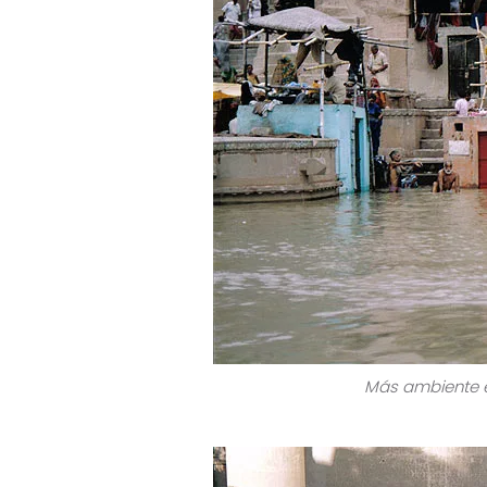
Más ambiente en