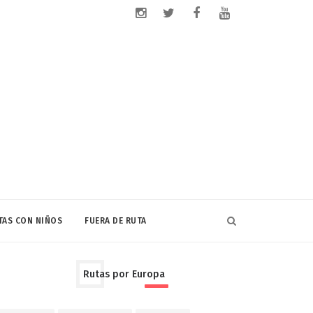
TAS CON NIÑOS
FUERA DE RUTA
Rutas por Europa