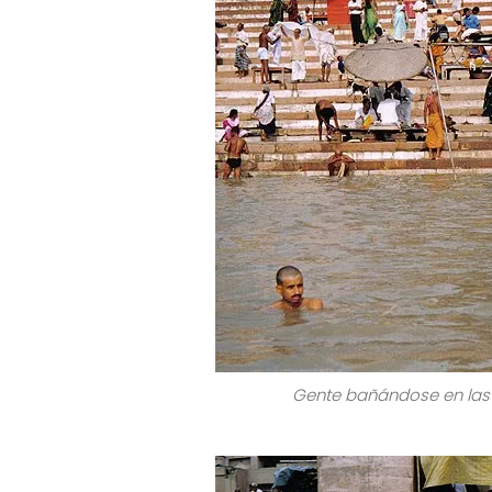
Gente bañándose en las 