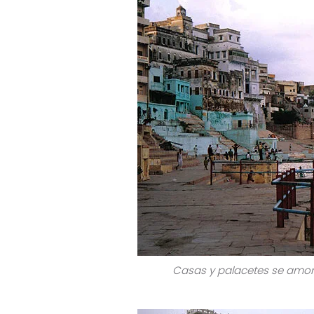
Casas y palacetes se amont