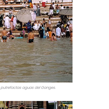
putrefactas aguas del Ganges.