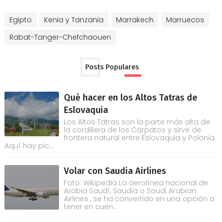
Egipto
Kenia y Tanzania
Marrakech
Marruecos
Rabat-Tanger-Chefchaouen
Posts Populares
Qué hacer en los Altos Tatras de
Eslovaquia
Los Altos Tatras son la parte más alta de
la cordillera de los Cárpatos y sirve de
frontera natural entre Eslovaquia y Polonia.
Aquí hay pic...
Volar con Saudia Airlines
Foto: Wikipedia La aerolínea nacional de
Arabia Saudí, Saudia o Saudi Arabian
Airlines , se ha convertido en una opción a
tener en cuen...