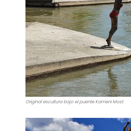
Puente de piedra Kameni Most.