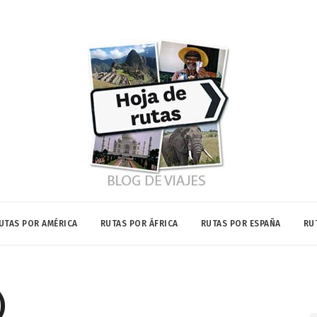
UTAS POR AMÉRICA
RUTAS POR ÁFRICA
RUTAS POR ESPAÑA
RU
)