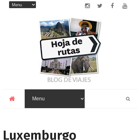
Luxemburgo