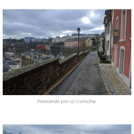
Paseando por La Corniche.