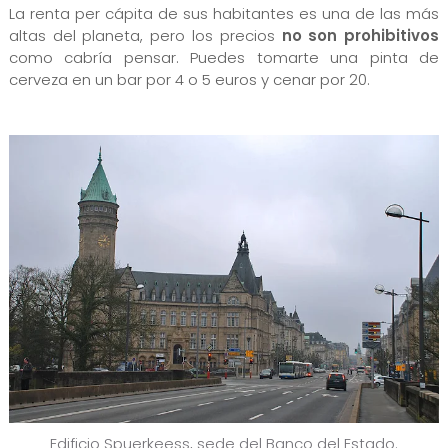
La renta per cápita de sus habitantes es una de las más
altas del planeta, pero los precios
no son prohibitivos
como cabría pensar. Puedes tomarte una pinta de
cerveza en un bar por 4 o 5 euros y cenar por 20.
Edificio Spuerkeess, sede del Banco del Estado.