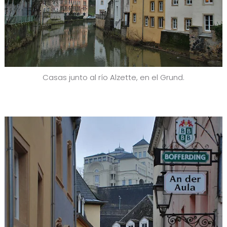
Casas junto al río Alzette, en el Grund.