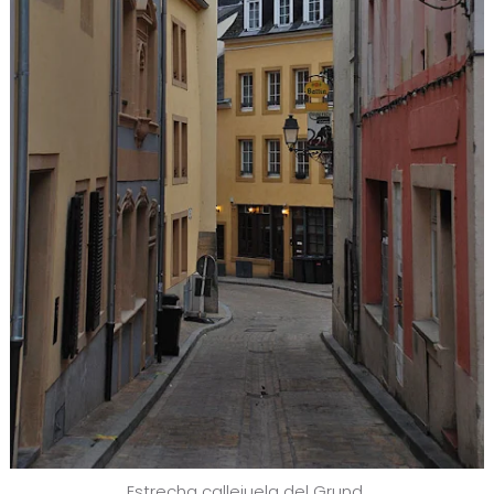
Estrecha callejuela del Grund.