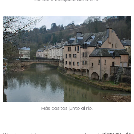
Más casitas junto al río.