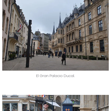
El Gran Palacio Ducal.