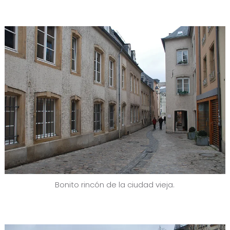
Bonito rincón de la ciudad vieja.