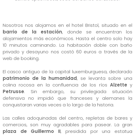
Nosotros nos alojamos en el hotel Bristol, situado en el
barrio de la estación
, donde se encuentran los
alojamientos más económicos. Hasta el centro solo hay
10 minutos caminando. La habitación doble con baño
privado y desayuno nos costó 60 euros a través de la
web de booking.
El casco antiguo de la capital luxemburguesa, declarado
patrimonio de la humanidad
, se levanta sobre una
colina rocosa en la confluencia de los ríos
Alzette
y
Petrusse
. Sin embargo, su privilegiada situación
defensiva no impidió que franceses y alemanes la
conquistaran varias veces a lo largo de la historia.
Las calles adoquinadas del centro, repletas de bares y
comercios, son muy agradables para pasear. La gran
plaza de Guillermo II
, presidida por una estatua