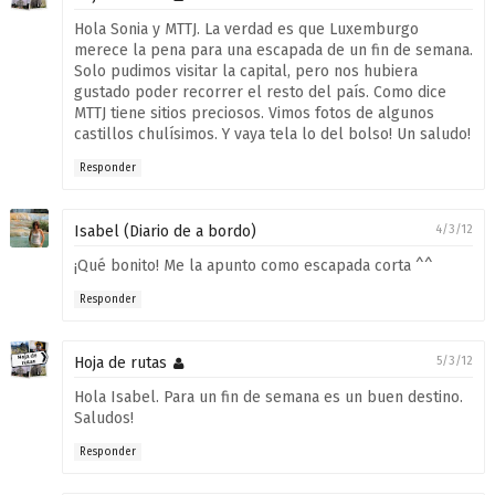
Hola Sonia y MTTJ. La verdad es que Luxemburgo
merece la pena para una escapada de un fin de semana.
Solo pudimos visitar la capital, pero nos hubiera
gustado poder recorrer el resto del país. Como dice
MTTJ tiene sitios preciosos. Vimos fotos de algunos
castillos chulísimos. Y vaya tela lo del bolso! Un saludo!
Responder
Isabel (Diario de a bordo)
4/3/12
¡Qué bonito! Me la apunto como escapada corta ^^
Responder
Hoja de rutas
5/3/12
Hola Isabel. Para un fin de semana es un buen destino.
Saludos!
Responder