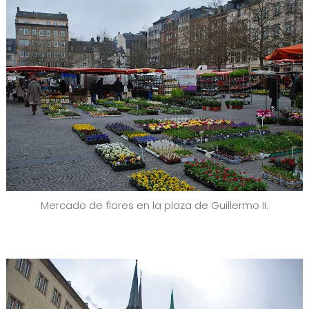
Mercado de flores en la plaza de Guillermo II.