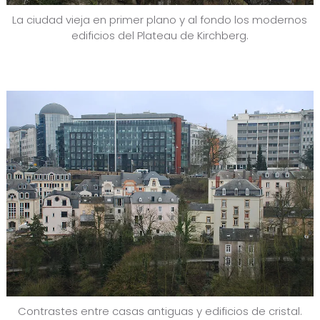
La ciudad vieja en primer plano y al fondo los modernos
edificios del Plateau de Kirchberg.
Contrastes entre casas antiguas y edificios de cristal.