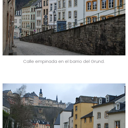
Calle empinada en el barrio del Grund.