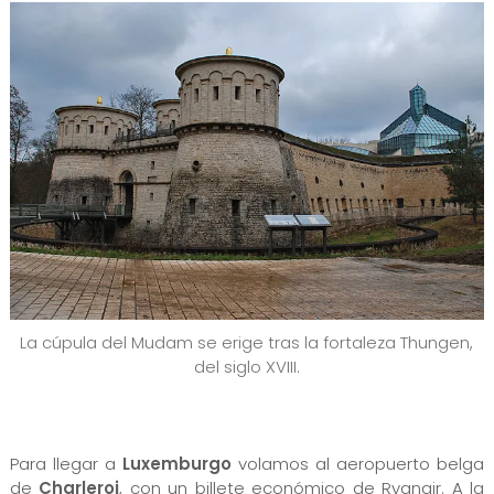
La cúpula del Mudam se erige tras la fortaleza Thungen,
del siglo XVIII.
Para llegar a
Luxemburgo
volamos al aeropuerto belga
de
Charleroi
, con un billete económico de Ryanair. A la