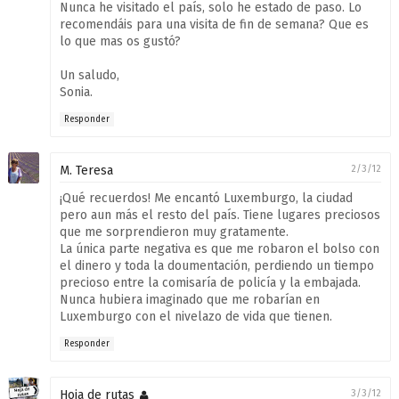
Nunca he visitado el país, solo he estado de paso. Lo
recomendáis para una visita de fin de semana? Que es
lo que mas os gustó?
Un saludo,
Sonia.
Responder
M. Teresa
2/3/12
¡Qué recuerdos! Me encantó Luxemburgo, la ciudad
pero aun más el resto del país. Tiene lugares preciosos
que me sorprendieron muy gratamente.
La única parte negativa es que me robaron el bolso con
el dinero y toda la doumentación, perdiendo un tiempo
precioso entre la comisaría de policía y la embajada.
Nunca hubiera imaginado que me robarían en
Luxemburgo con el nivelazo de vida que tienen.
Responder
Hoja de rutas
3/3/12