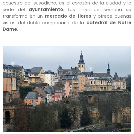
ecuestre del susodicho, es el corazón de la ciudad y la
sede del
ayuntamiento
. Los fines de semana se
transforma en un
mercado de flores
y ofrece buenas
vistas del doble campanario de la
catedral de Notre
Dame
.