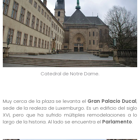
Catedral de Notre Dame.
Muy cerca de la plaza se levanta el
Gran Palacio Ducal
,
sede de la realeza de Luxemburgo. Es un edificio del siglo
XVI, pero que ha sufrido múltiples remodelaciones a lo
largo de la historia. Al lado se encuentra el
Parlamento
.