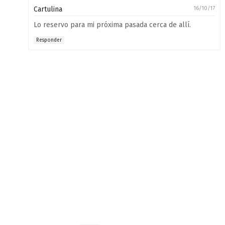
Cartulina
16/10/17
Lo reservo para mi próxima pasada cerca de allí.
Responder