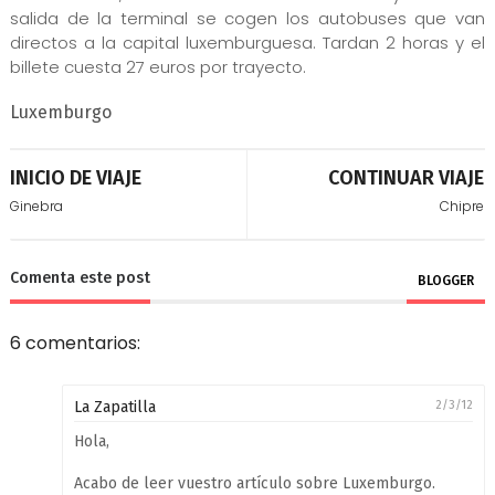
salida de la terminal se cogen los autobuses que van
directos a la capital luxemburguesa. Tardan 2 horas y el
billete cuesta 27 euros por trayecto.
Luxemburgo
INICIO DE VIAJE
CONTINUAR VIAJE
Ginebra
Chipre
Comenta este post
BLOGGER
6 comentarios:
La Zapatilla
2/3/12
Hola,
Acabo de leer vuestro artículo sobre Luxemburgo.