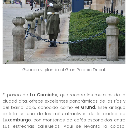
Guardia vigilando el Gran Palacio Ducal.
El paseo de
La Corniche
, que recorre las murallas de la
ciudad alta, ofrece excelentes panorámicas de los ríos y
del barrio bajo, conocido como el
Grund
. Este antiguo
distrito es uno de los más atractivos de la ciudad de
Luxemburgo
, con montones de cafés escondidos entre
sus estrechas callejuelas. Aquí se levanta la colosal