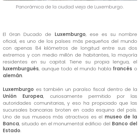
Panorámica de la ciudad vieja de Luxemburgo.
El Gran Ducado de
Luxemburgo
, ese es su nombre
oficial, es uno de los países más pequeños del mundo
con apenas 84 kilómetros de longitud entre sus dos
extremos y con medio millón de habitantes, la mayoría
residentes en su capital. Tiene su propia lengua, el
luxemburgués
, aunque todo el mundo habla
francés
o
alemán
.
Luxemburgo
es también un paraíso fiscal dentro de la
Unión Europea
, curiosamente permitido por las
autoridades comunitarias, y eso ha propiciado que las
sucursales bancarias broten en cada esquina del país.
Uno de sus museos más atractivos es el
museo de la
Banca
, situado en el monumental edificio del
Banco del
Estado
.