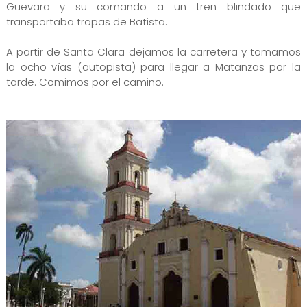
Guevara y su comando a un tren blindado que
transportaba tropas de Batista.
A partir de Santa Clara dejamos la carretera y tomamos
la ocho vías (autopista) para llegar a Matanzas por la
tarde. Comimos por el camino.