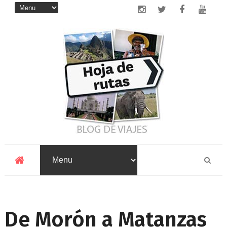
De Morón a Matanzas