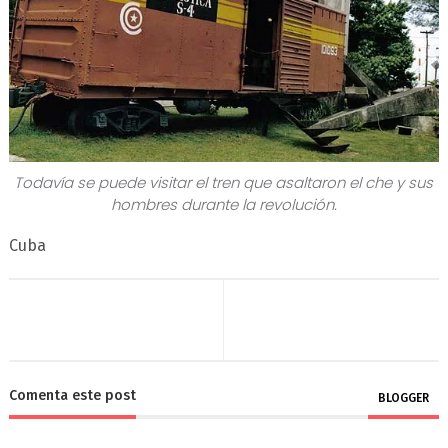
Todavía se puede visitar el tren que asaltaron el che y sus
hombres durante la revolución.
Cuba
Comenta este post
BLOGGER