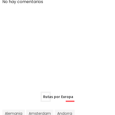
No hay comentarios
Rutas por Europa
Alemania
Amsterdam
Andorra