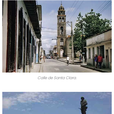
Calle de Santa Clara.