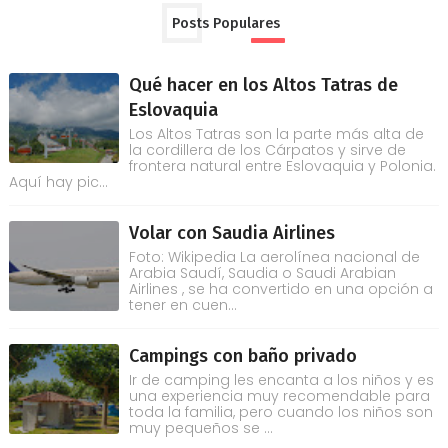
Posts Populares
Qué hacer en los Altos Tatras de
Eslovaquia
Los Altos Tatras son la parte más alta de
la cordillera de los Cárpatos y sirve de
frontera natural entre Eslovaquia y Polonia.
Aquí hay pic...
Volar con Saudia Airlines
Foto: Wikipedia La aerolínea nacional de
Arabia Saudí, Saudia o Saudi Arabian
Airlines , se ha convertido en una opción a
tener en cuen...
Campings con baño privado
Ir de camping les encanta a los niños y es
una experiencia muy recomendable para
toda la familia, pero cuando los niños son
muy pequeños se ...