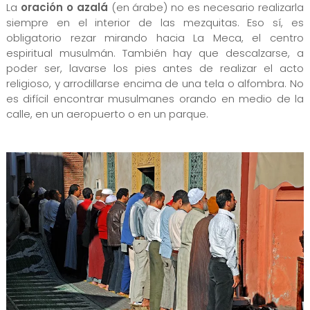
La
oración o azalá
(en árabe) no es necesario realizarla
siempre en el interior de las mezquitas. Eso sí, es
obligatorio rezar mirando hacia La Meca, el centro
espiritual musulmán. También hay que descalzarse, a
poder ser, lavarse los pies antes de realizar el acto
religioso, y arrodillarse encima de una tela o alfombra. No
es difícil encontrar musulmanes orando en medio de la
calle, en un aeropuerto o en un parque.