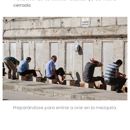
cerrada.
Preparándose para entrar a orar en la mezquita.