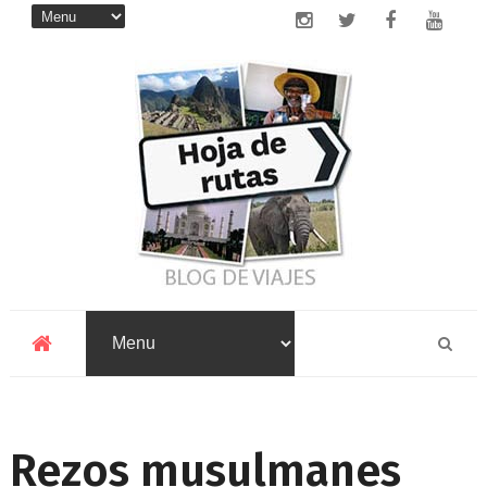
Rezos musulmanes