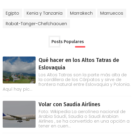
Egipto
Kenia y Tanzania
Marrakech
Marruecos
Rabat-Tanger-Chefchaouen
Posts Populares
Qué hacer en los Altos Tatras de
Eslovaquia
Los Altos Tatras son la parte más alta de
la cordillera de los Cárpatos y sirve de
frontera natural entre Eslovaquia y Polonia.
Aquí hay pic...
Volar con Saudia Airlines
Foto: Wikipedia La aerolínea nacional de
Arabia Saudí, Saudia o Saudi Arabian
Airlines , se ha convertido en una opción a
tener en cuen...