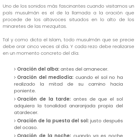
Uno de los sonidos más fascinantes cuando visitamos un
país musulmán es el de la llamada a la oración que
procede de los altavoces situados en lo alto de los
minaretes de las mezquitas.
Tal y como dicta el Islam, todo musulmán que se precie
debe orar cinco veces al día. Y cada rezo debe realizarse
en un momento concreto del día:
Oración del alba:
antes del amanecer.
Oración del mediodía:
cuando el sol no ha
realizado la mitad de su camino hacia
poniente.
Oración de la tarde:
antes de que el sol
adquiera la tonalidad anaranjada propia del
atardecer.
Oración de la puesta del sol:
justo después
del ocaso.
Oración de la noche:
cuando ya es noche