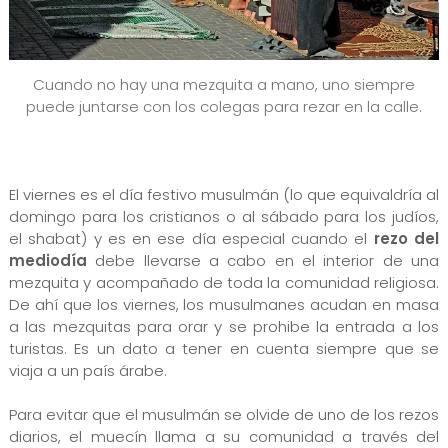
Cuando no hay una mezquita a mano, uno siempre
puede juntarse con los colegas para rezar en la calle.
El viernes es el día festivo musulmán (lo que equivaldría al
domingo para los cristianos o al sábado para los judíos,
el shabat
) y es en ese día especial cuando el
rezo del
mediodía
debe llevarse a cabo en el interior de una
mezquita y acompañado de toda la comunidad religiosa.
De ahí que los viernes, los musulmanes acudan en masa
a las mezquitas para orar y se prohibe la entrada a los
turistas. Es un dato a tener en cuenta siempre que se
viaja a un país árabe.
Para evitar que el musulmán se olvide de uno de los rezos
diarios, el muecín llama a su comunidad a través del