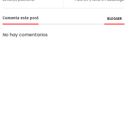
Comenta este post
BLOGGER
No hay comentarios