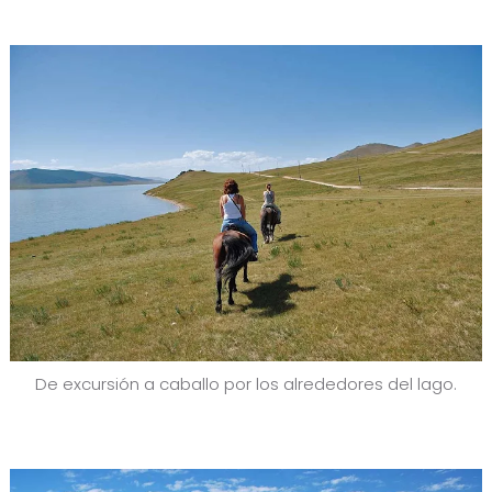
De excursión a caballo por los alrededores del lago.