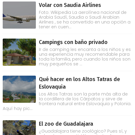
Volar con Saudia Airlines
Foto: Wikipedia La aerolínea nacional de
Arabia Saudí, Saudia o Saudi Arabian
Airlines , se ha convertido en una opción a
tener en cuen...
Campings con baño privado
Ir de camping les encanta a los niños y es
una experiencia muy recomendable para
toda la familia, pero cuando los niños son
muy pequeños se ...
Qué hacer en los Altos Tatras de
Eslovaquia
Los Altos Tatras son la parte más alta de
la cordillera de los Cárpatos y sirve de
frontera natural entre Eslovaquia y Polonia.
Aquí hay pic...
El zoo de Guadalajara
¿Guadalajara tiene zoológico? Pues sí, y