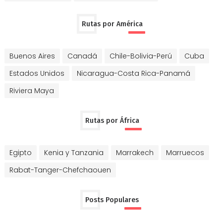
Rutas por América
Buenos Aires
Canadá
Chile-Bolivia-Perú
Cuba
Estados Unidos
Nicaragua-Costa Rica-Panamá
Riviera Maya
Rutas por África
Egipto
Kenia y Tanzania
Marrakech
Marruecos
Rabat-Tanger-Chefchaouen
Posts Populares