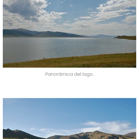
Panorámica del lago.