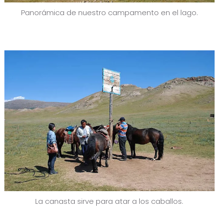
Panorámica de nuestro campamento en el lago.
La canasta sirve para atar a los caballos.