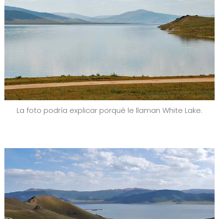
La foto podría explicar porqué le llaman White Lake.