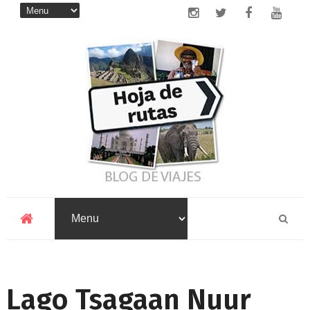
Lago Tsagaan Nuur