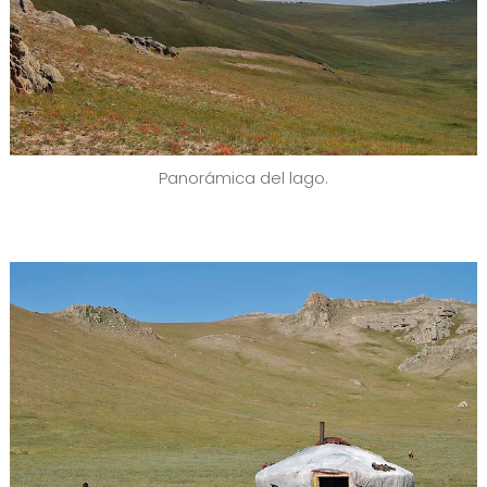
Panorámica del lago.