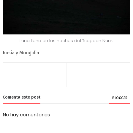
Luna llena en las noches del Tsagaan Nuur.
Rusia y Mongolia
Comenta este post
BLOGGER
No hay comentarios