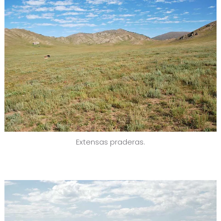
Extensas praderas.