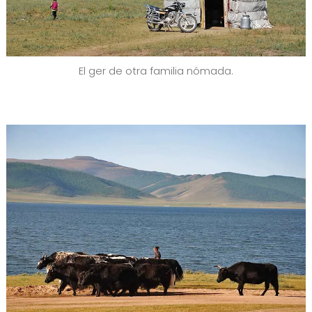
El ger de otra familia nómada.