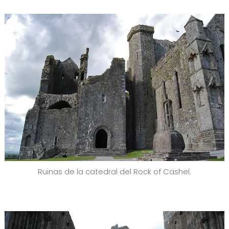
Ruinas de la catedral del Rock of Cashel.