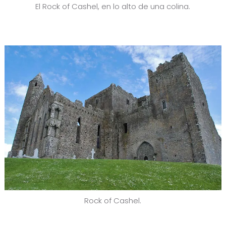
El Rock of Cashel, en lo alto de una colina.
Rock of Cashel.