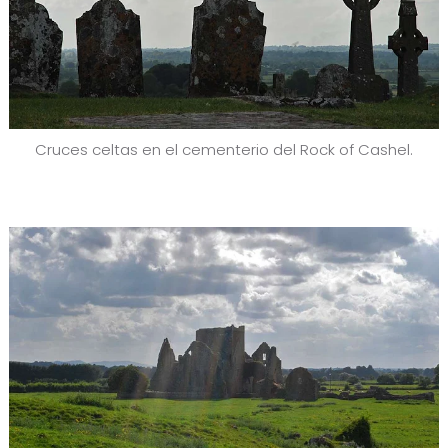
Cruces celtas en el cementerio del Rock of Cashel.