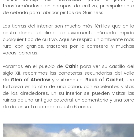
transformándose en campos de cultivo, principalmente
de cebada para fabricar pintas de Guinness.
Las tierras del interior son mucho más fértiles que en la
costa donde el clima excesivamente húmedo impide
cualquier tipo de cultivo. Aquí se respira un ambiente más
rural con granjas, tractores por la carretera y muchas
vacas lecheras.
Paramos en el pueblo de
Cahir
para ver su castillo del
siglo XII, recorrimos las carreteras secundarias del valle
de
Glen of Aherlow
y visitamos el
Rock of Cashel
, una
fortaleza en lo alto de una colina, con excelentes vistas
de los alrededores. En su interior se pueden visitar las
ruinas de una antigua catedral, un cementerio y una torre
de defensa. La entrada cuesta 6 euros.