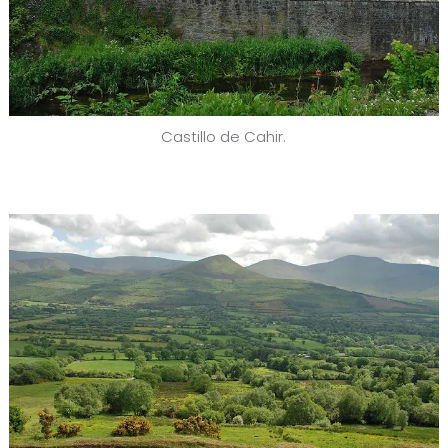
Castillo de Cahir.