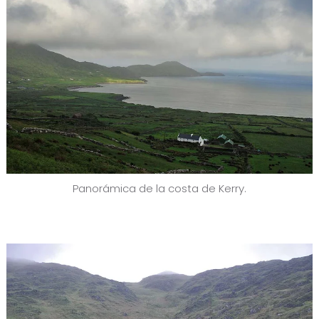
Panorámica de la costa de Kerry.