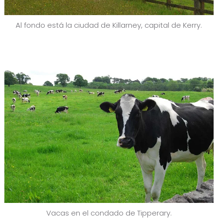
Al fondo está la ciudad de Killarney, capital de Kerry.
Vacas en el condado de Tipperary.