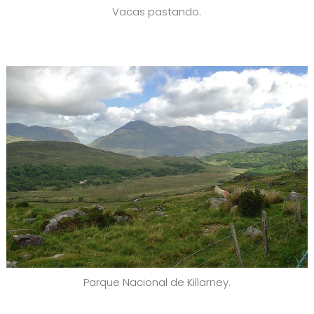
Vacas pastando.
Parque Nacional de Killarney.