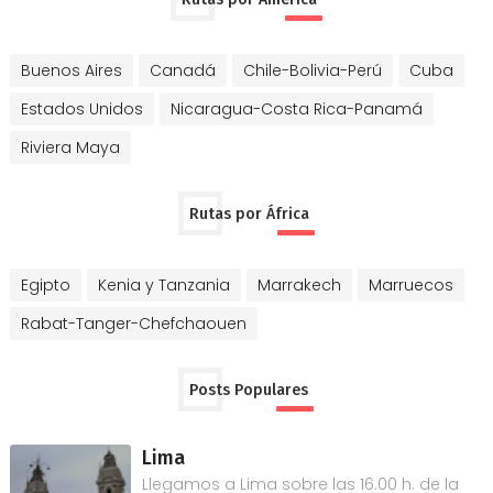
Buenos Aires
Canadá
Chile-Bolivia-Perú
Cuba
Estados Unidos
Nicaragua-Costa Rica-Panamá
Riviera Maya
Rutas por África
Egipto
Kenia y Tanzania
Marrakech
Marruecos
Rabat-Tanger-Chefchaouen
Posts Populares
Lima
Llegamos a Lima sobre las 16.00 h. de la