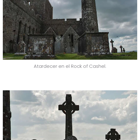
Atardecer en el Rock of Cashel.