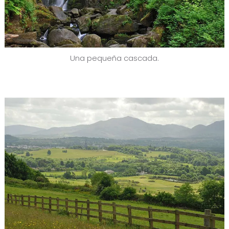
Una pequeña cascada.