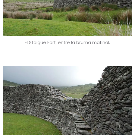
El Staigue Fort, entre la bruma matinal.