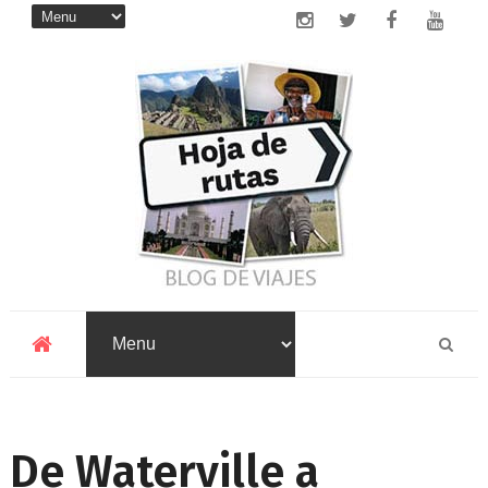
De Waterville a