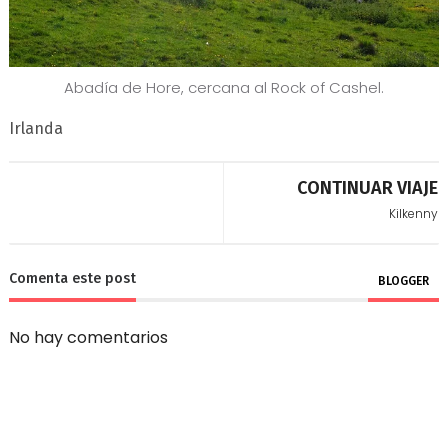
Abadía de Hore, cercana al Rock of Cashel.
Irlanda
CONTINUAR VIAJE
Kilkenny
Comenta este post
BLOGGER
No hay comentarios