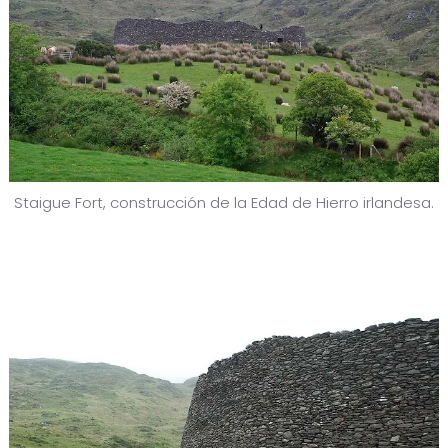
Staigue Fort, construcción de la Edad de Hierro irlandesa.