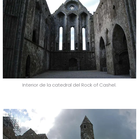
Interior de la catedral del Rock of Cashel.