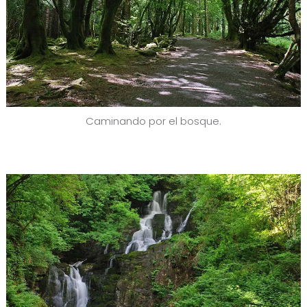
Caminando por el bosque.