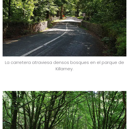
La carretera atraviesa densos bosques en el parque de
Killarney.