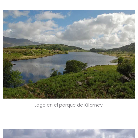
Lago en el parque de Killarney.