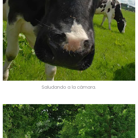
Saludando a la cámara.