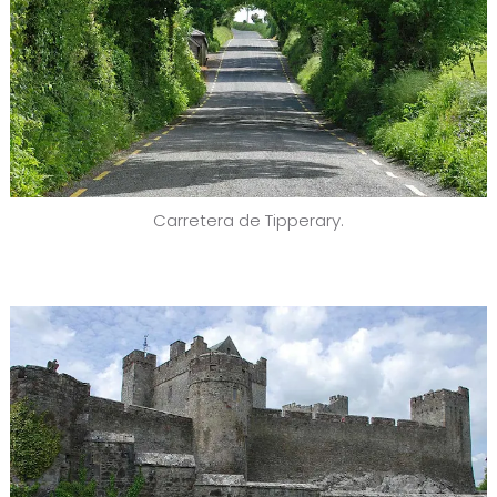
Carretera de Tipperary.