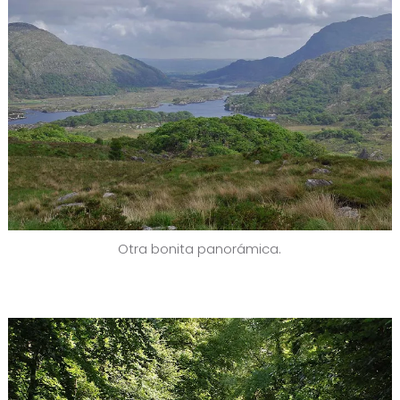
Otra bonita panorámica.