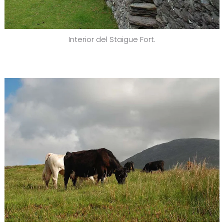
Interior del Staigue Fort.