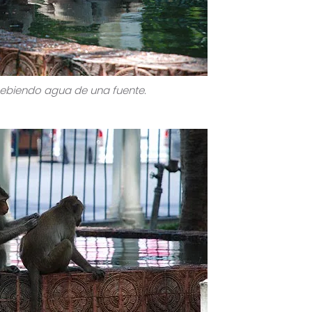
ebiendo agua de una fuente.