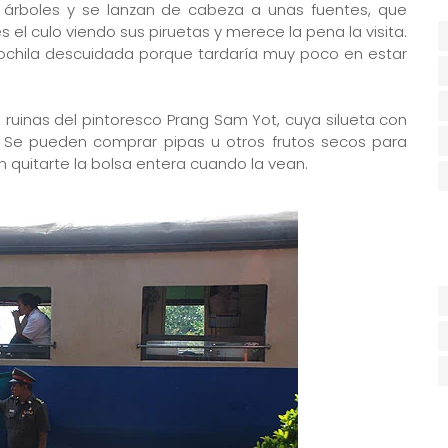
 árboles y se lanzan de cabeza a unas fuentes, que
s el culo viendo sus piruetas y merece la pena la visita.
ochila descuidada porque tardaría muy poco en estar
 ruinas del pintoresco Prang Sam Yot, cuya silueta con
. Se pueden comprar pipas u otros frutos secos para
 quitarte la bolsa entera cuando la vean.