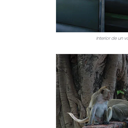
Interior de un 