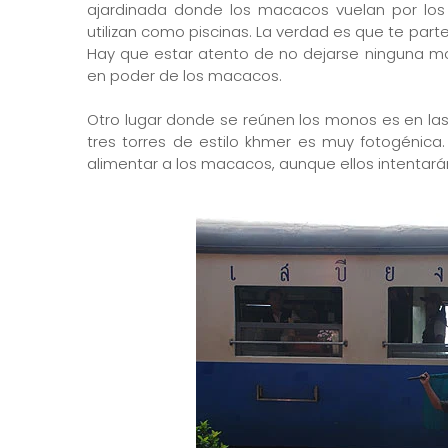
ajardinada donde los macacos vuelan por los
utilizan como piscinas. La verdad es que te parte
Hay que estar atento de no dejarse ninguna m
en poder de los macacos.
Otro lugar donde se reúnen los monos es en las
tres torres de estilo khmer es muy fotogénica
alimentar a los macacos, aunque ellos intentarán