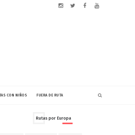
TAS CON NIÑOS
FUERA DE RUTA
Rutas por Europa