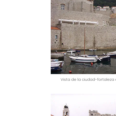
Vista de la ciudad-fortaleza