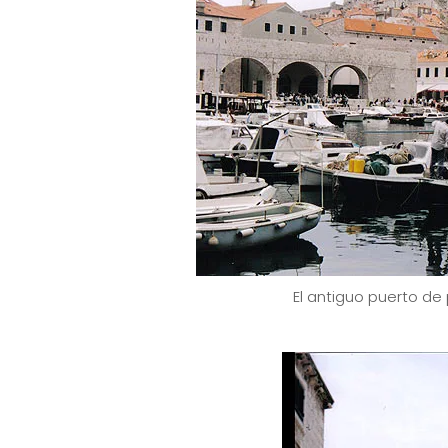
El antiguo puerto de