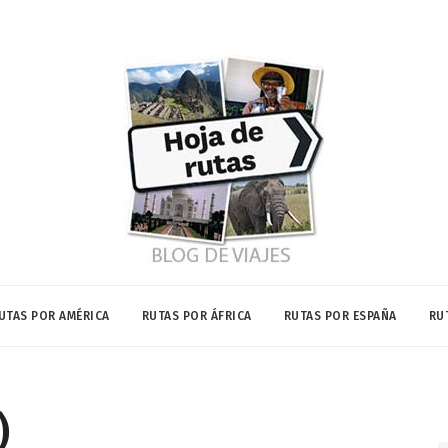
UTAS POR AMÉRICA
RUTAS POR ÁFRICA
RUTAS POR ESPAÑA
RU
)