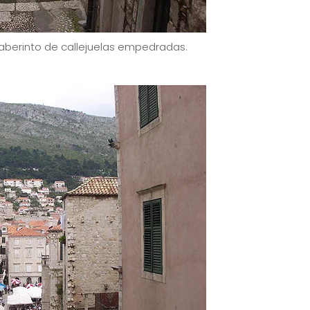
laberinto de callejuelas empedradas.