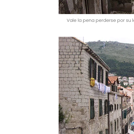
Vale la pena perderse por su 