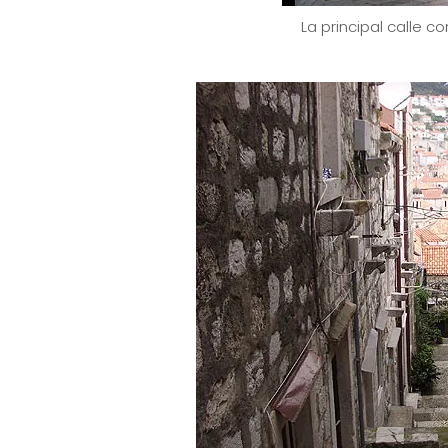
La principal calle c