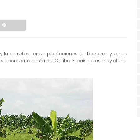
y la carretera cruza plantaciones de bananas y zonas
y se bordea la costa del Caribe. El paisaje es muy chulo.