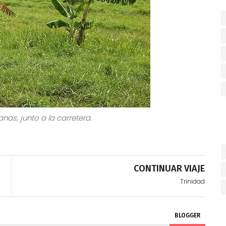
nas, junto a la carretera.
CONTINUAR VIAJE
Trinidad
BLOGGER