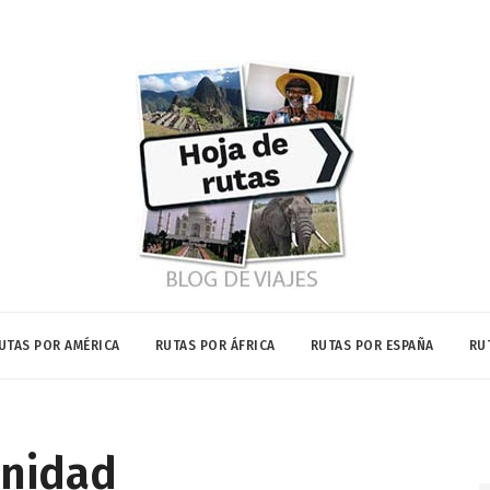
UTAS POR AMÉRICA
RUTAS POR ÁFRICA
RUTAS POR ESPAÑA
RU
inidad