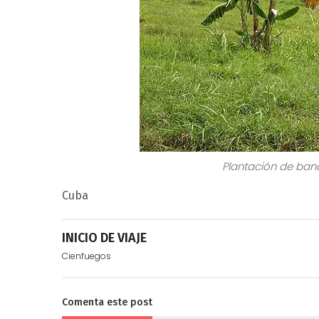
Plantación de bana
Cuba
INICIO DE VIAJE
Cienfuegos
Comenta este post