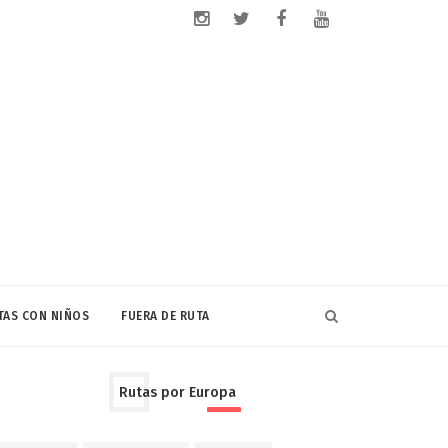
TAS CON NIÑOS
FUERA DE RUTA
Rutas por Europa