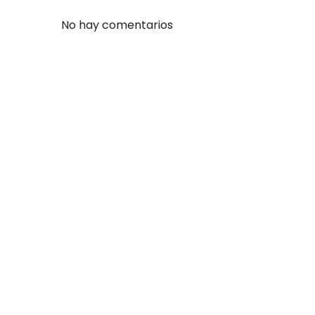
No hay comentarios