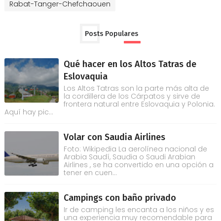
Rabat-Tanger-Chefchaouen
Posts Populares
Qué hacer en los Altos Tatras de
Eslovaquia
Los Altos Tatras son la parte más alta de
la cordillera de los Cárpatos y sirve de
frontera natural entre Eslovaquia y Polonia.
Aquí hay pic...
Volar con Saudia Airlines
Foto: Wikipedia La aerolínea nacional de
Arabia Saudí, Saudia o Saudi Arabian
Airlines , se ha convertido en una opción a
tener en cuen...
Campings con baño privado
Ir de camping les encanta a los niños y es
una experiencia muy recomendable para