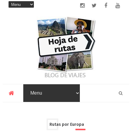
Rutas por Europa