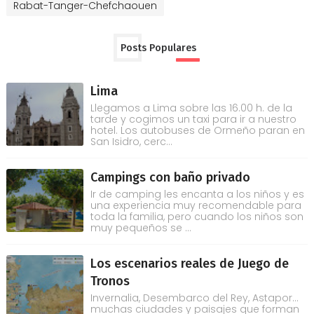
Rabat-Tanger-Chefchaouen
Posts Populares
Lima
Llegamos a Lima sobre las 16.00 h. de la
tarde y cogimos un taxi para ir a nuestro
hotel. Los autobuses de Ormeño paran en
San Isidro, cerc...
Campings con baño privado
Ir de camping les encanta a los niños y es
una experiencia muy recomendable para
toda la familia, pero cuando los niños son
muy pequeños se ...
Los escenarios reales de Juego de
Tronos
Invernalia, Desembarco del Rey, Astapor...
muchas ciudades y paisajes que forman