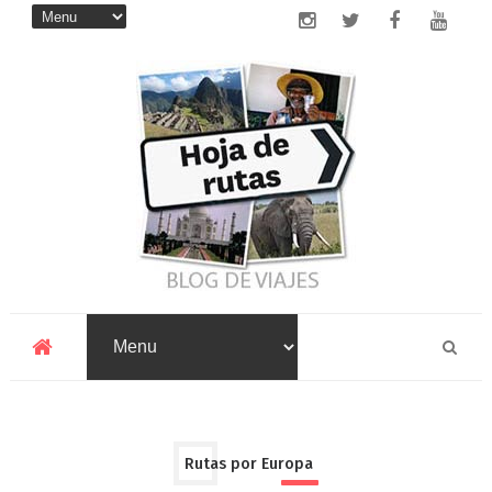
Rutas por Europa