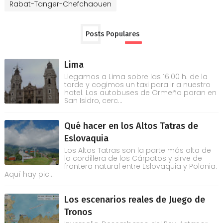
Rabat-Tanger-Chefchaouen
Posts Populares
Lima
Llegamos a Lima sobre las 16.00 h. de la
tarde y cogimos un taxi para ir a nuestro
hotel. Los autobuses de Ormeño paran en
San Isidro, cerc...
Qué hacer en los Altos Tatras de
Eslovaquia
Los Altos Tatras son la parte más alta de
la cordillera de los Cárpatos y sirve de
frontera natural entre Eslovaquia y Polonia.
Aquí hay pic...
Los escenarios reales de Juego de
Tronos