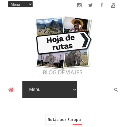
Rutas por Europa